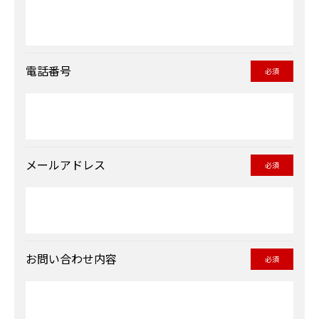
電話番号
必須
メールアドレス
必須
お問い合わせ内容
必須