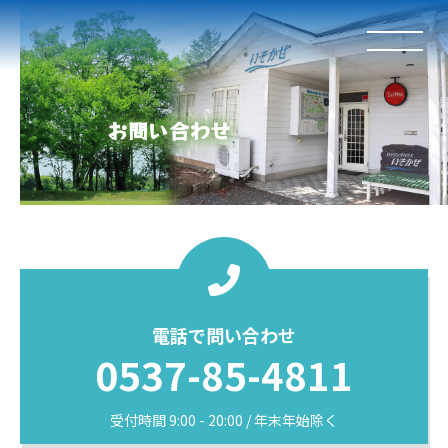
お問い合わせ
電話で問い合わせ
0537-85-4811
受付時間 9:00 - 20:00 / 年末年始除く