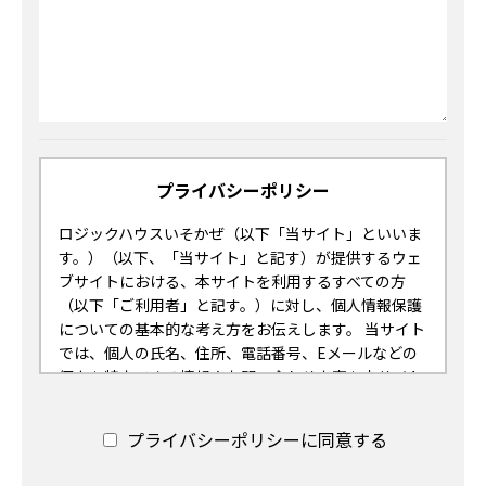
プライバシーポリシー
ロジックハウスいそかぜ（以下「当サイト」といいま
す。）（以下、「当サイト」と記す）が提供するウェ
ブサイトにおける、本サイトを利用するすべての方
（以下「ご利用者」と記す。）に対し、個人情報保護
についての基本的な考え方をお伝えします。 当サイト
では、個人の氏名、住所、電話番号、Eメールなどの
個人を特定できる情報やお問い合わせ内容を本サイト
のフォームより収集しております。
プライバシーポリシーに同意する
個人情報の利用目的・収集について