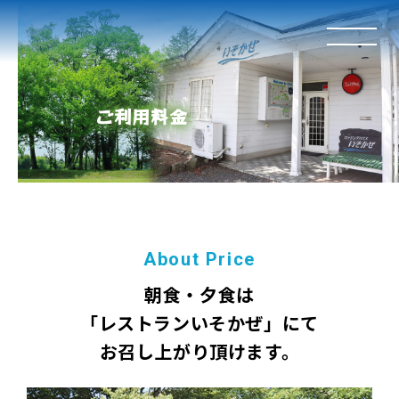
ご利用料金
朝食・夕食は
「レストランいそかぜ」にて
お召し上がり頂けます。