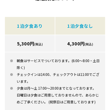
1泊夕食あり
1泊夕食なし
5,300円
4,300円
(税込)
(税込)
朝食はサービスでついております。(6:00～8:00・土日
除く)
チェックインは14:00、チェックアウトは11:00でござ
います。
夕食は月～土 17:00～20:00までとなっております。
日曜日は夕食はご用意しておりませんので、あらかじ
めご了承ください。 (祝祭日はご用意しております)