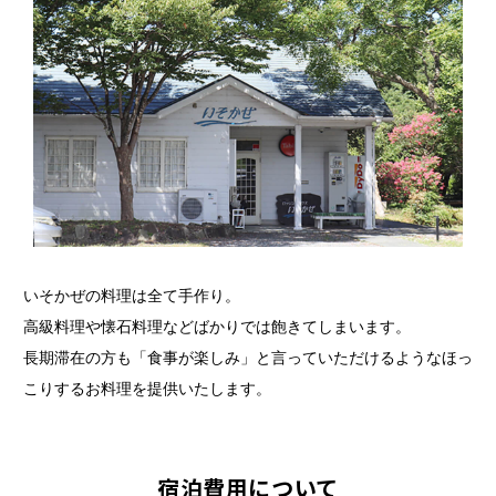
いそかぜの料理は全て手作り。
高級料理や懐石料理などばかりでは飽きてしまいます。
長期滞在の方も「食事が楽しみ」と言っていただけるようなほっ
こりするお料理を提供いたします。
宿泊費用について