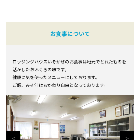
お食事について
ロッジングハウスいそかぜのお食事は地元でとれたものを
活かしたおふくろの味です。
健康に気を使ったメニューにしております。
ご飯、みそ汁はおかわり自由となっております。